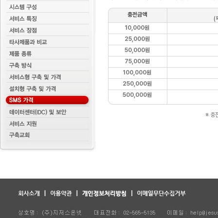
충전금액
(
10,000원
25,000원
50,000원
75,000원
100,000원
250,000원
500,000원
※ 충